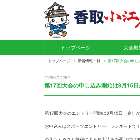
トップページ
大会概
トップページ
新着情報一覧
第17回大会の申し
2025年7月25日
第17回大会の申し込み開始は8月15日
第17回大会のエントリー開始は8月15日（金）
お申込みはスポーツエントリー、ランネットで
今年もふるさと納税によるお申込みを受け付け