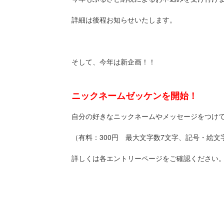
詳細は後程お知らせいたします。
そして、今年は新企画！！
ニックネームゼッケンを開始！
自分の好きなニックネームやメッセージをつけ
（有料：300円 最大文字数7文字、記号・絵文
詳しくは各エントリーページをご確認ください